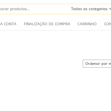
HA CONTA
FINALIZAÇÃO DE COMPRA
CARRINHO
CO