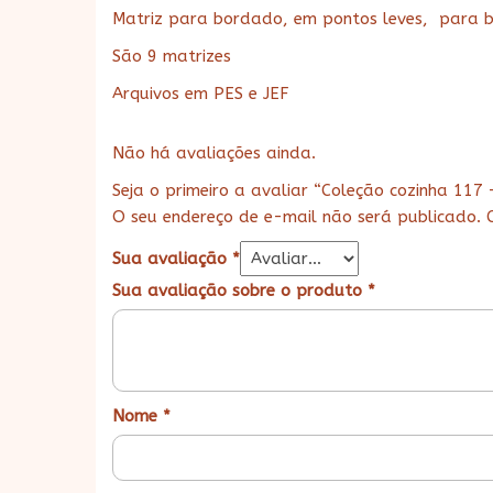
Matriz para bordado, em pontos leves, para 
São 9 matrizes
Arquivos em PES e JEF
Não há avaliações ainda.
Seja o primeiro a avaliar “Coleção cozinha 117 
O seu endereço de e-mail não será publicado.
Sua avaliação
*
Sua avaliação sobre o produto
*
Nome
*