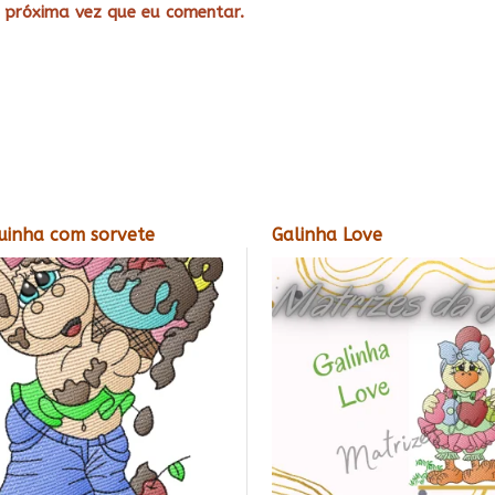
 próxima vez que eu comentar.
uinha com sorvete
Galinha Love