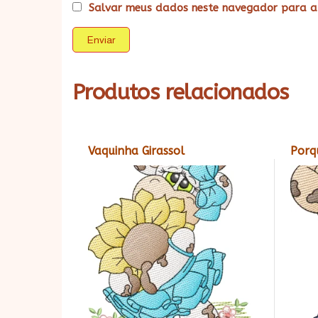
Salvar meus dados neste navegador para a
Produtos relacionados
Vaquinha Girassol
Porq