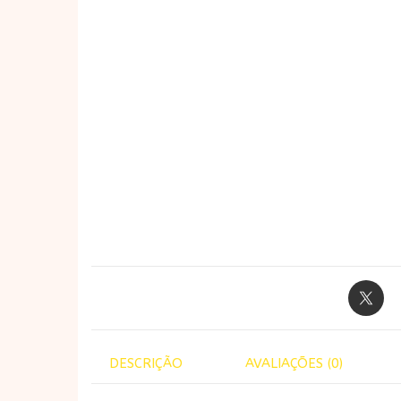
DESCRIÇÃO
AVALIAÇÕES (0)