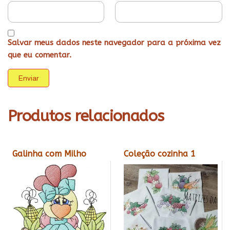
Salvar meus dados neste navegador para a próxima vez
que eu comentar.
Produtos relacionados
Galinha com Milho
Coleção cozinha 1