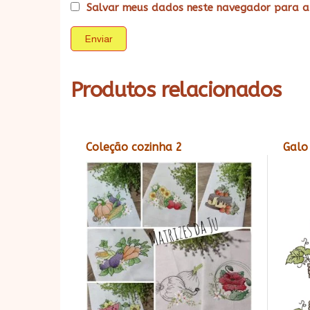
Salvar meus dados neste navegador para a
Produtos relacionados
Coleção cozinha 2
Galo