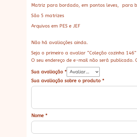
Matriz para bordado, em pontos leves, para 
São 5 matrizes
Arquivos em PES e JEF
Não há avaliações ainda.
Seja o primeiro a avaliar “Coleção cozinha 146”
O seu endereço de e-mail não será publicado.
Sua avaliação
*
Sua avaliação sobre o produto
*
Nome
*