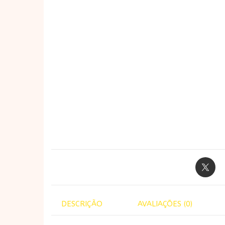
DESCRIÇÃO
AVALIAÇÕES (0)