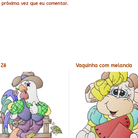
 próxima vez que eu comentar.
 Zé
Vaquinha com melancia