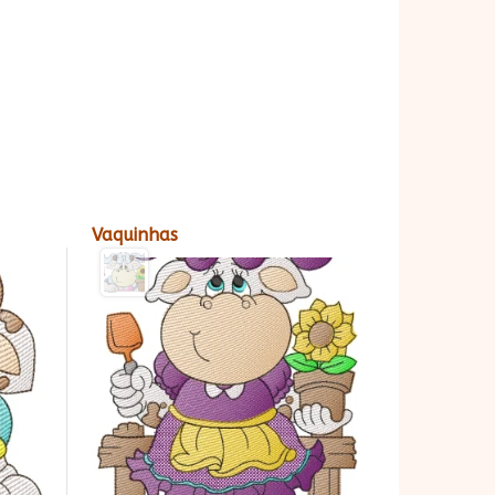
Vaquinhas