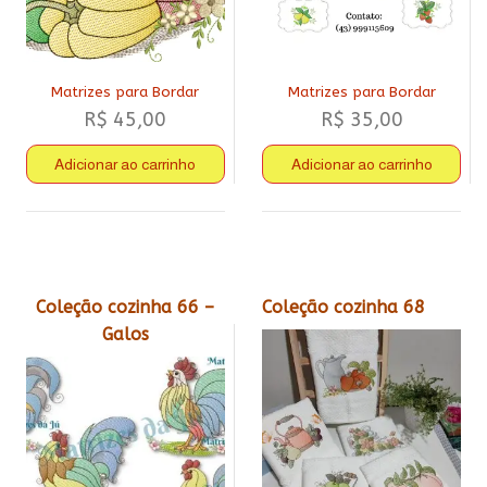
Matrizes para Bordar
Matrizes para Bordar
R$
45,00
R$
35,00
Adicionar ao carrinho
Adicionar ao carrinho
Coleção cozinha 66 –
Coleção cozinha 68
Galos