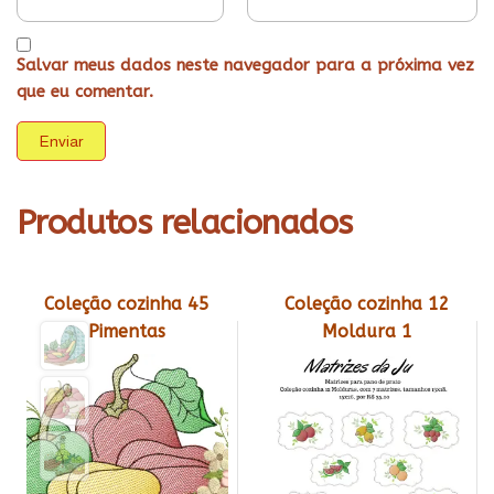
Salvar meus dados neste navegador para a próxima vez
que eu comentar.
Produtos relacionados
Coleção cozinha 45
Coleção cozinha 12
Pimentas
Moldura 1