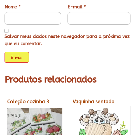
Nome
*
E-mail
*
Salvar meus dados neste navegador para a próxima vez
que eu comentar.
Produtos relacionados
Coleção cozinha 3
Vaquinha sentada