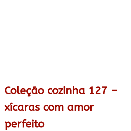
Coleção cozinha 127 –
xícaras com amor
perfeito