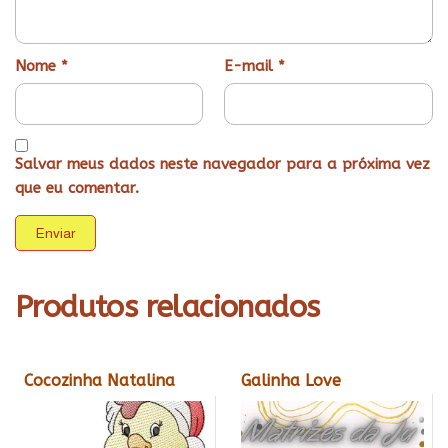
Nome
*
E-mail
*
Salvar meus dados neste navegador para a próxima vez
que eu comentar.
Produtos relacionados
Cocozinha Natalina
Galinha Love