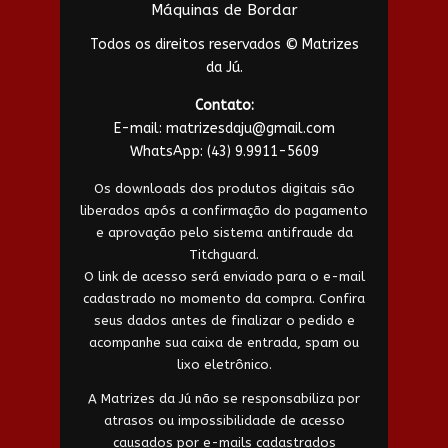
Máquinas de Bordar
Todos os direitos reservados © Matrizes
da Jú.
Contato:
E-mail:
matrizesdaju@gmail.com
WhatsApp:
(43) 9.9911-5609
Os downloads dos produtos digitais são
liberados após a confirmação do pagamento
e aprovação pelo sistema antifraude da
Titchguard.
O link de acesso será enviado para o e-mail
cadastrado no momento da compra. Confira
seus dados antes de finalizar o pedido e
acompanhe sua caixa de entrada, spam ou
lixo eletrônico.
A Matrizes da Jú não se responsabiliza por
atrasos ou impossibilidade de acesso
causados por e-mails cadastrados