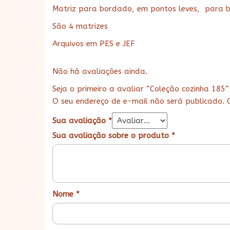
Matriz para bordado, em pontos leves, para 
São 4 matrizes
Arquivos em PES e JEF
Não há avaliações ainda.
Seja o primeiro a avaliar “Coleção cozinha 185”
O seu endereço de e-mail não será publicado.
Sua avaliação
*
Sua avaliação sobre o produto
*
Nome
*