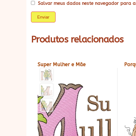
Salvar meus dados neste navegador para a
Produtos relacionados
Super Mulher e Mãe
Porq