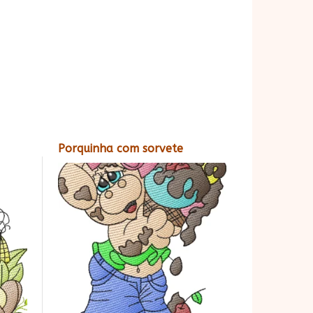
Porquinha com sorvete