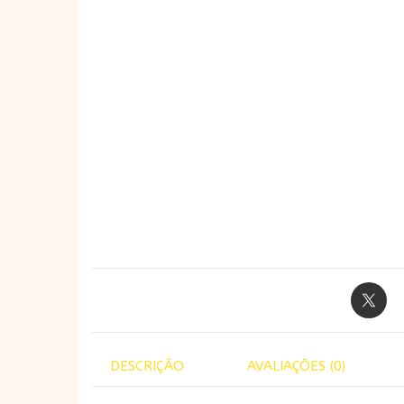
DESCRIÇÃO
AVALIAÇÕES (0)