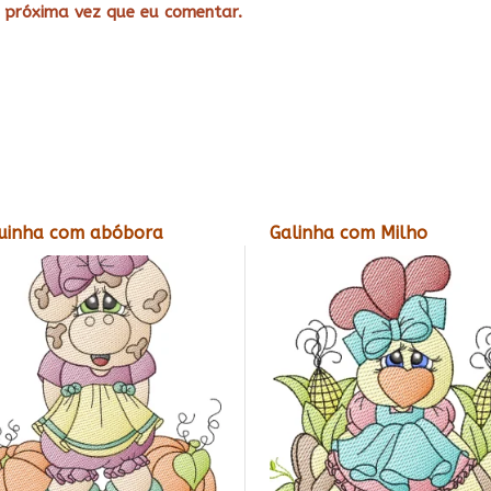
 próxima vez que eu comentar.
uinha com abóbora
Galinha com Milho