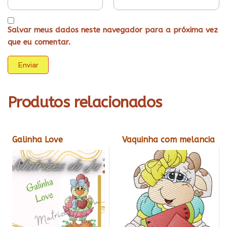
Salvar meus dados neste navegador para a próxima vez
que eu comentar.
Produtos relacionados
Galinha Love
Vaquinha com melancia