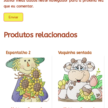
Salvar meus dados neste navegador para a próxima vez
que eu comentar.
Produtos relacionados
Espantalho 2
Vaquinha sentada