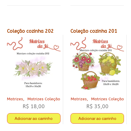
Coleção cozinha 202
Coleção cozinha 201
,
,
Matrizes
Matrizes Coleção
Matrizes
Matrizes Coleção
R$
18,00
R$
35,00
Adicionar ao carrinho
Adicionar ao carrinho