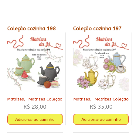
Coleção cozinha 198
Coleção cozinha 197
,
,
Matrizes
Matrizes Coleção
Matrizes
Matrizes Coleção
R$
28,00
R$
35,00
Adicionar ao carrinho
Adicionar ao carrinho