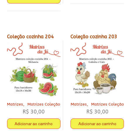
Coleção cozinha 204
Coleção cozinha 203
,
,
Matrizes
Matrizes Coleção
Matrizes
Matrizes Coleção
R$
30,00
R$
30,00
Adicionar ao carrinho
Adicionar ao carrinho