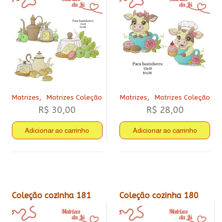
,
,
Matrizes
Matrizes Coleção
Matrizes
Matrizes Coleção
R$
30,00
R$
28,00
Adicionar ao carrinho
Adicionar ao carrinho
Coleção cozinha 181
Coleção cozinha 180