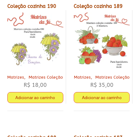
Coleção cozinha 190
Coleção cozinha 189
,
,
Matrizes
Matrizes Coleção
Matrizes
Matrizes Coleção
R$
18,00
R$
35,00
Adicionar ao carrinho
Adicionar ao carrinho