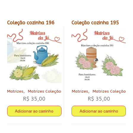
Coleção cozinha 196
Coleção cozinha 195
,
,
Matrizes
Matrizes Coleção
Matrizes
Matrizes Coleção
R$
35,00
R$
35,00
Adicionar ao carrinho
Adicionar ao carrinho