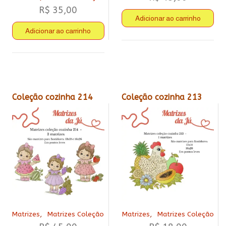
R$
35,00
Adicionar ao carrinho
Adicionar ao carrinho
Coleção cozinha 214
Coleção cozinha 213
,
,
Matrizes
Matrizes Coleção
Matrizes
Matrizes Coleção