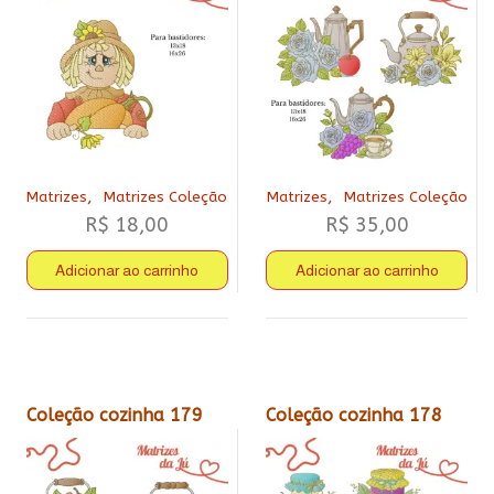
,
,
Matrizes
Matrizes Coleção
Matrizes
Matrizes Coleção
R$
18,00
R$
35,00
Adicionar ao carrinho
Adicionar ao carrinho
Coleção cozinha 179
Coleção cozinha 178