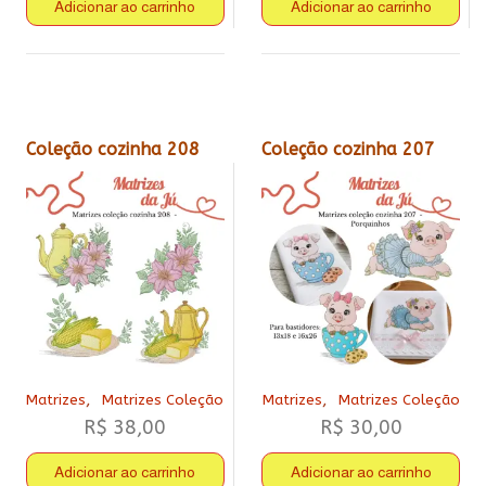
Adicionar ao carrinho
Adicionar ao carrinho
Coleção cozinha 208
Coleção cozinha 207
,
,
Matrizes
Matrizes Coleção
Matrizes
Matrizes Coleção
R$
38,00
R$
30,00
Adicionar ao carrinho
Adicionar ao carrinho