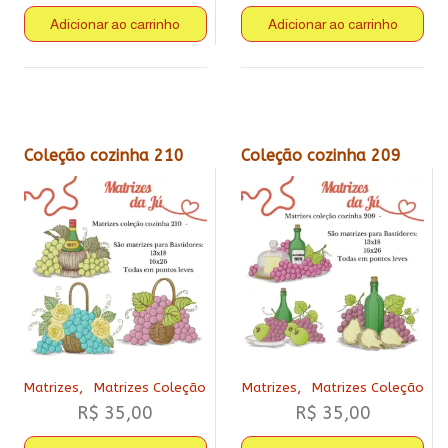
Adicionar ao carrinho
Adicionar ao carrinho
Coleção cozinha 210
Coleção cozinha 209
,
,
Matrizes
Matrizes Coleção
Matrizes
Matrizes Coleção
R$
35,00
R$
35,00